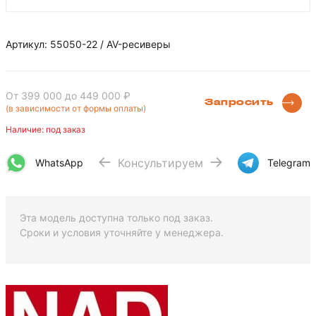
Артикул: 55050-22 / AV-ресиверы
От 399 000
до 449 000 ₽
Запросить
(в зависимости от формы оплаты)
Наличие: под заказ
Консультируем
WhatsApp
Telegram
Эта модель доступна только под заказ.
Сроки и условия уточняйте у менеджера.