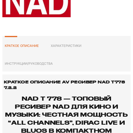
КРАТКОЕ ОПИСАНИЕ
ХАРАКТЕРИСТИКИ
ИНСТРУКЦИИ/РУКОВОДСТВА
КРАТКОЕ ОПИСАНИЕ AV РЕСИВЕР NAD T778
7.2.2
NAD T 778 — ТОПОВЫЙ
РЕСИВЕР NAD ДЛЯ КИНО И
МУЗЫКИ: ЧЕСТНАЯ МОЩНОСТЬ
“ALL CHANNELS”, DIRAC LIVE И
BLUOS В КОМПАКТНОМ