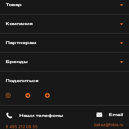
Товар
Компания
Партнерам
Бренды
Поделиться
Email
Наши телефоны
zakaz@fobis.ru
8 495 212 08 55